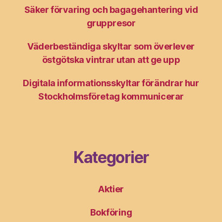
Säker förvaring och bagagehantering vid
gruppresor
Väderbeständiga skyltar som överlever
östgötska vintrar utan att ge upp
Digitala informationsskyltar förändrar hur
Stockholmsföretag kommunicerar
Kategorier
Aktier
Bokföring