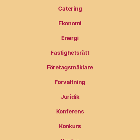
Catering
Ekonomi
Energi
Fastighetsrätt
Företagsmäklare
Förvaltning
Juridik
Konferens
Konkurs