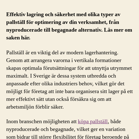
Effektiv lagring och säkerhet med olika typer av
pallställ för optimering av din verksamhet, från
nyproducerade till begagnade alternativ. Läs mer om
saken här.
Pallställ är en viktig del av modern lagerhantering.
Genom att arrangera varorna i vertikala formationer
skapas optimala förutsättningar för att utnyttja utrymmet
maximalt. I Sverige är dessa system utbredda och
anpassade efter olika industriers behov, vilket gör det
möjligt för företag att inte bara organisera sitt lager på ett
mer effektivt sätt utan också försäkra sig om att
arbetsmiljön förblir säker.
Inom branschen möjligheten att
köpa pallställ
, både
nyproducerade och begagnade, vilket ger en variation
som bidrar till större flexibilitet för företag beroende på