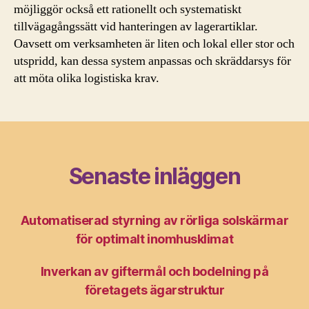
möjliggör också ett rationellt och systematiskt
tillvägagångssätt vid hanteringen av lagerartiklar.
Oavsett om verksamheten är liten och lokal eller stor och
utspridd, kan dessa system anpassas och skräddarsys för
att möta olika logistiska krav.
Senaste inläggen
Automatiserad styrning av rörliga solskärmar
för optimalt inomhusklimat
Inverkan av giftermål och bodelning på
företagets ägarstruktur