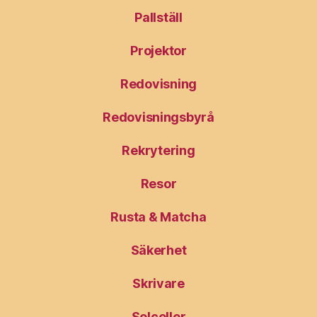
Pallställ
Projektor
Redovisning
Redovisningsbyrå
Rekrytering
Resor
Rusta & Matcha
Säkerhet
Skrivare
Solceller