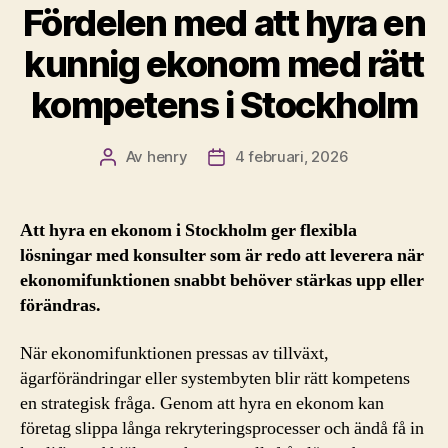
Fördelen med att hyra en
kunnig ekonom med rätt
kompetens i Stockholm
Av
henry
4 februari, 2026
Inläggsförfattare
Inläggsdatum
Att hyra en ekonom i Stockholm ger flexibla
lösningar med konsulter som är redo att leverera när
ekonomifunktionen snabbt behöver stärkas upp eller
förändras.
När ekonomifunktionen pressas av tillväxt,
ägarförändringar eller systembyten blir rätt kompetens
en strategisk fråga. Genom att hyra en ekonom kan
företag slippa långa rekryteringsprocesser och ändå få in