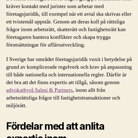
kräver kontakt med jurister som arbetar med
företagsjuridik, till exempel när ett avtal ska skrivas eller
ett tvistemål uppstår. Genom att deras koll på rättsliga
frågor inom arbetsrätt, skatterätt och fastighetsrätt kan
företagaren hantera konflikter och skapa trygga
förutsättningar för affärsutveckling.
I Sverige har området företagsjuridik vuxit i betydelse på
grund av komplicerade regelverk och krav på anpassning
till både nationella och internationella regler. Därför är
det bra att det finns expertis att tillgå, såsom genom
advokatbyrå Salmi & Partners
, inom allt från
arbetsrättsliga frågor till fastighetstransaktioner och
miljörätt.
Fördelar med att anlita