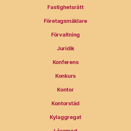
Fastighetsrätt
Företagsmäklare
Förvaltning
Juridik
Konferens
Konkurs
Kontor
Kontorstäd
Kylaggregat
Låssmed