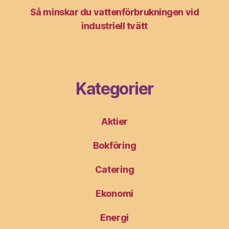
Så minskar du vattenförbrukningen vid
industriell tvätt
Kategorier
Aktier
Bokföring
Catering
Ekonomi
Energi