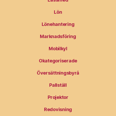
Lön
Lönehantering
Marknadsföring
Mobilkyl
Okategoriserade
Översättningsbyrå
Pallställ
Projektor
Redovisning