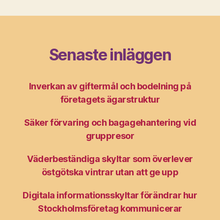
Senaste inläggen
Inverkan av giftermål och bodelning på
företagets ägarstruktur
Säker förvaring och bagagehantering vid
gruppresor
Väderbeständiga skyltar som överlever
östgötska vintrar utan att ge upp
Digitala informationsskyltar förändrar hur
Stockholmsföretag kommunicerar