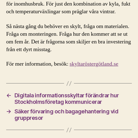
för inomhusbruk. För just den kombination av kyla, fukt
och temperaturväxlingar som präglar våra vintrar.
Så nästa gång du behöver en skylt, fråga om materialen.
Fråga om monteringen. Fråga hur den kommer att se ut
om fem år. Det är frågorna som skiljer en bra investering
från ett dyrt misstag.
För mer information, besök:
skyltaröstergötland.se
←
Digitala informationsskyltar förändrar hur
Stockholmsföretag kommunicerar
→
Säker förvaring och bagagehantering vid
gruppresor