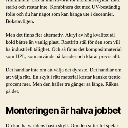
starkt och rostar inte. Kombinera det med UV-beständig
folie och du har något som kan hänga ute i decennier.
Bokstavligen.
Men det finns fler alternativ. Akryl av hög kvalitet tål
köld bättre än vanlig plast. Rostfritt stål för den som vill
ha industriell tålighet. Och så finns det kompositmaterial
som HPL, som används på fasader och klarar precis allt.
Det handlar inte om att välja det dyraste. Det handlar om
att välja rätt. En skylt i rätt material kostar kanske trettio
procent mer. Men den håller tre gånger så länge. Räkna
på det.
Monteringen är halva jobbet
Du kan ha världens bästa skylt. Om den sitter fel spelar