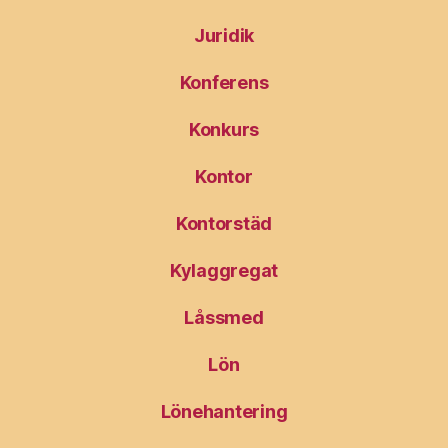
Juridik
Konferens
Konkurs
Kontor
Kontorstäd
Kylaggregat
Låssmed
Lön
Lönehantering