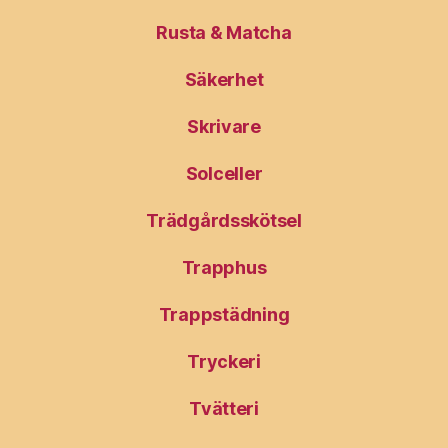
Rusta & Matcha
Säkerhet
Skrivare
Solceller
Trädgårdsskötsel
Trapphus
Trappstädning
Tryckeri
Tvätteri