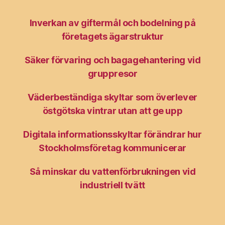
Inverkan av giftermål och bodelning på
företagets ägarstruktur
Säker förvaring och bagagehantering vid
gruppresor
Väderbeständiga skyltar som överlever
östgötska vintrar utan att ge upp
Digitala informationsskyltar förändrar hur
Stockholmsföretag kommunicerar
Så minskar du vattenförbrukningen vid
industriell tvätt