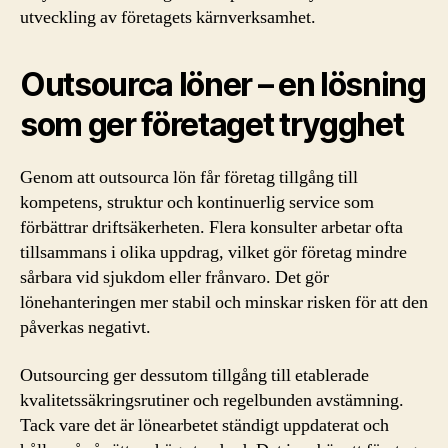
utveckling av företagets kärnverksamhet.
Outsourca löner – en lösning
som ger företaget trygghet
Genom att outsourca lön får företag tillgång till
kompetens, struktur och kontinuerlig service som
förbättrar driftsäkerheten. Flera konsulter arbetar ofta
tillsammans i olika uppdrag, vilket gör företag mindre
sårbara vid sjukdom eller frånvaro. Det gör
lönehanteringen mer stabil och minskar risken för att den
påverkas negativt.
Outsourcing ger dessutom tillgång till etablerade
kvalitetssäkringsrutiner och regelbunden avstämning.
Tack vare det är lönearbetet ständigt uppdaterat och