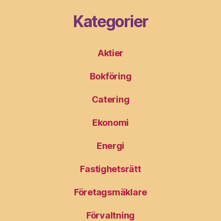
Kategorier
Aktier
Bokföring
Catering
Ekonomi
Energi
Fastighetsrätt
Företagsmäklare
Förvaltning