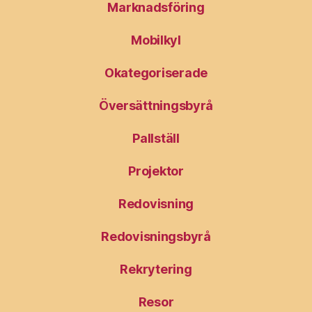
Marknadsföring
Mobilkyl
Okategoriserade
Översättningsbyrå
Pallställ
Projektor
Redovisning
Redovisningsbyrå
Rekrytering
Resor