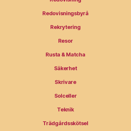
Redovisningsbyrå
Rekrytering
Resor
Rusta & Matcha
Säkerhet
Skrivare
Solceller
Teknik
Trädgårdsskötsel