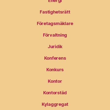
Energi
Fastighetsrätt
Företagsmäklare
Förvaltning
Juridik
Konferens
Konkurs
Kontor
Kontorstäd
Kylaggregat